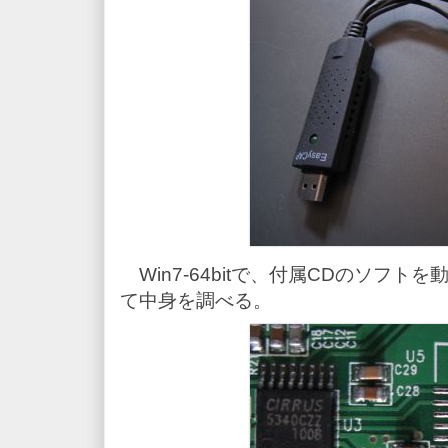
Win7-64bitで、付属CDのソフ
て中身を調べる。