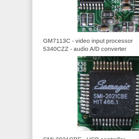
GM7113C - video input processor
5340CZZ - audio A/D converter