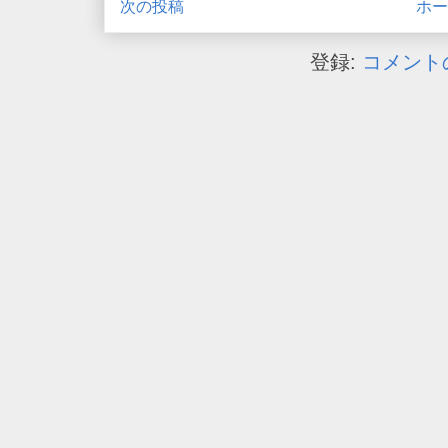
次の投稿
ホー
登録:
コメントの