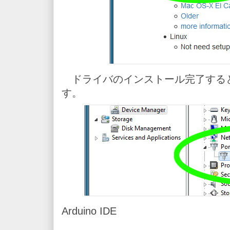
ドライバのインストール完了すると
す。
Arduino IDE