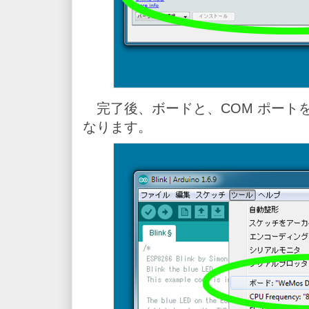
完了後、ボードと、COM ポート
なります。