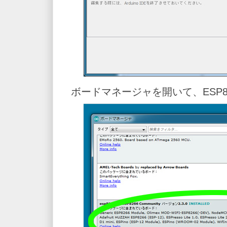
ボードマネージャを開いて、ESP8