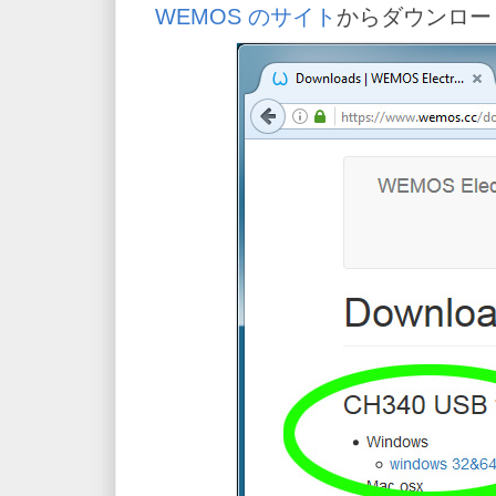
WEMOS のサイト
からダウンロー