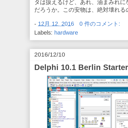
タは扱えるけど、あれ、油まみれに
だろうか。この安物は、絶対壊れる
-
12月 12, 2016
0 件のコメント:
Labels:
hardware
2016/12/10
Delphi 10.1 Berlin Starte