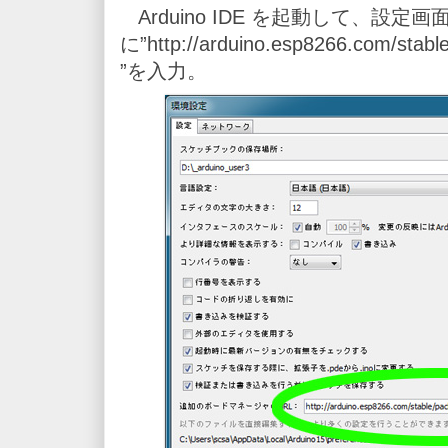
Arduino IDE を起動して、設定
に”http://arduino.esp8266.com/stab
”を入力。