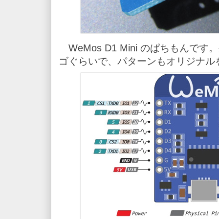
WeMos D1 Mini のぱちもんです
ゴぐらいで、パターンもオリジナル