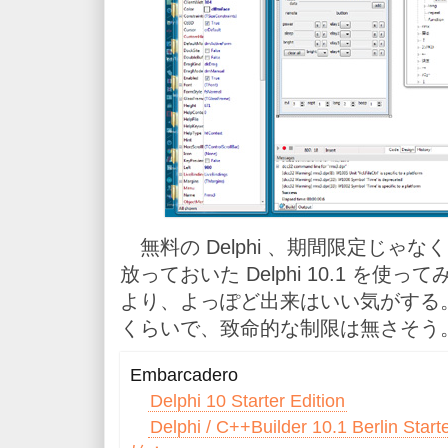
無料の Delphi 、期間限定じゃ
放っておいた Delphi 10.1 を使ってみ
より、よっぽど出来はいい気がする
くらいで、致命的な制限は無さそう
Embarcadero
Delphi 10 Starter Edition
Delphi / C++Builder 10.1 Berli