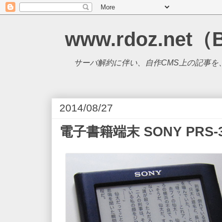
www.rdoz.net（
サーバ解約に伴い、自作CMS上の記事を、B
2014/08/27
電子書籍端末 SONY PRS-3