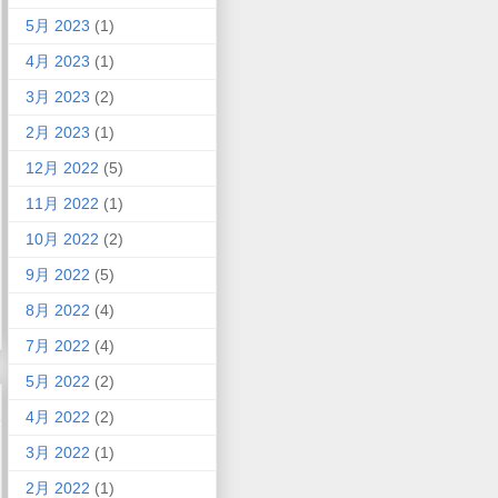
5月 2023
(1)
4月 2023
(1)
3月 2023
(2)
2月 2023
(1)
12月 2022
(5)
11月 2022
(1)
10月 2022
(2)
9月 2022
(5)
8月 2022
(4)
7月 2022
(4)
5月 2022
(2)
4月 2022
(2)
3月 2022
(1)
2月 2022
(1)