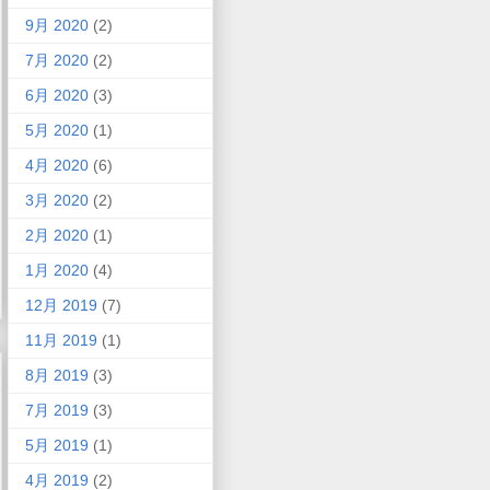
9月 2020
(2)
7月 2020
(2)
6月 2020
(3)
5月 2020
(1)
4月 2020
(6)
3月 2020
(2)
2月 2020
(1)
1月 2020
(4)
12月 2019
(7)
11月 2019
(1)
8月 2019
(3)
7月 2019
(3)
5月 2019
(1)
4月 2019
(2)