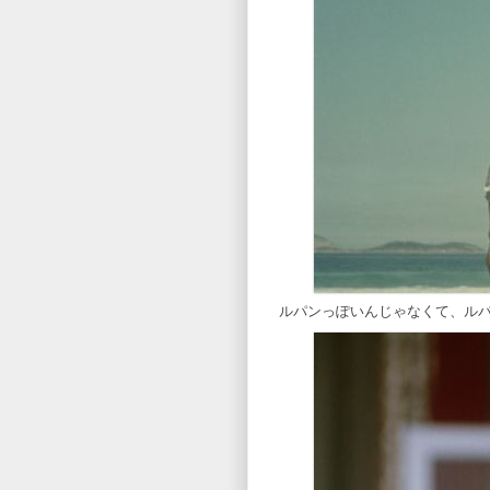
ルパンっぽいんじゃなくて、ルパ