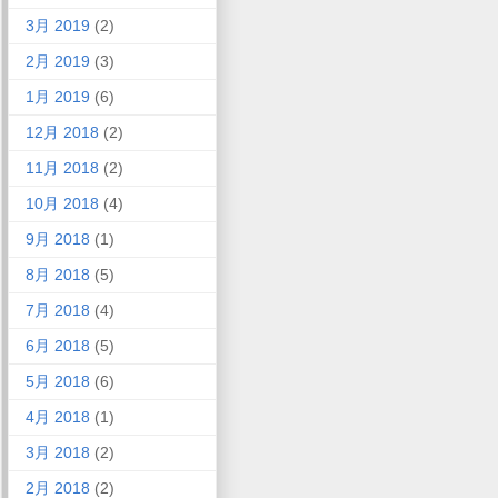
3月 2019
(2)
2月 2019
(3)
1月 2019
(6)
12月 2018
(2)
11月 2018
(2)
10月 2018
(4)
9月 2018
(1)
8月 2018
(5)
7月 2018
(4)
6月 2018
(5)
5月 2018
(6)
4月 2018
(1)
3月 2018
(2)
2月 2018
(2)