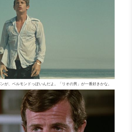
ンが、ベルモンドっぽいんだよ。「リオの男」が一番好きかな。