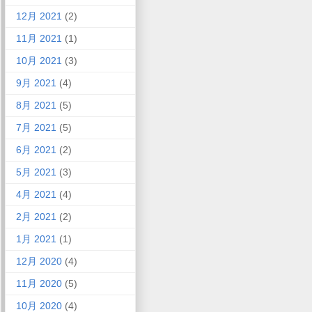
12月 2021
(2)
11月 2021
(1)
10月 2021
(3)
9月 2021
(4)
8月 2021
(5)
7月 2021
(5)
6月 2021
(2)
5月 2021
(3)
4月 2021
(4)
2月 2021
(2)
1月 2021
(1)
12月 2020
(4)
11月 2020
(5)
10月 2020
(4)