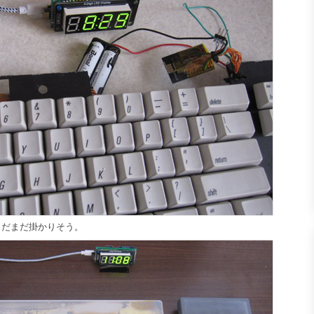
だまだ掛かりそう。