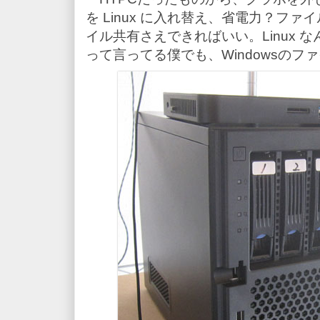
を Linux に入れ替え、省電力？フ
イル共有さえできればいい。Linux
って言ってる僕でも、Windowsの