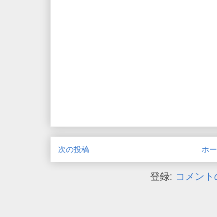
次の投稿
ホー
登録:
コメントの