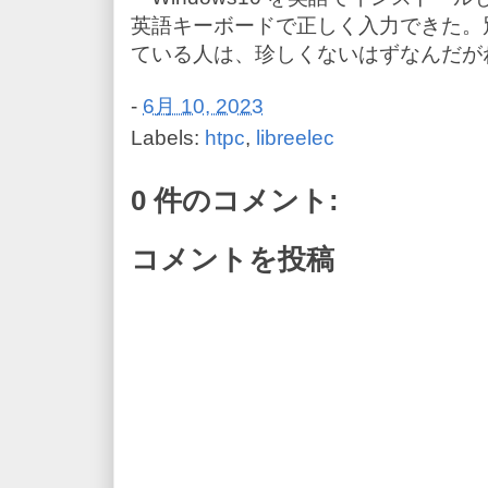
英語キーボードで正しく入力できた。
ている人は、珍しくないはずなんだが
-
6月 10, 2023
Labels:
htpc
,
libreelec
0 件のコメント:
コメントを投稿