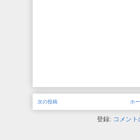
次の投稿
ホー
登録:
コメントの