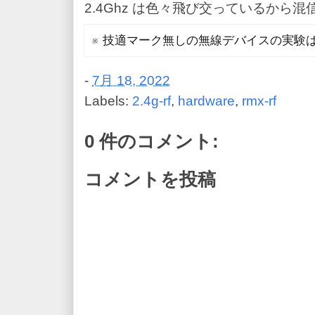
2.4Ghz は色々飛び交っているから
※ 技適マーク無しの無線デバイスの実験
-
7月 18, 2022
Labels:
2.4g-rf
,
hardware
,
rmx-rf
0 件のコメント:
コメントを投稿