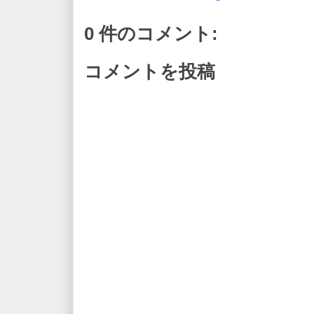
0 件のコメント:
コメントを投稿