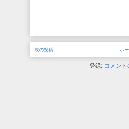
次の投稿
ホー
登録:
コメントの