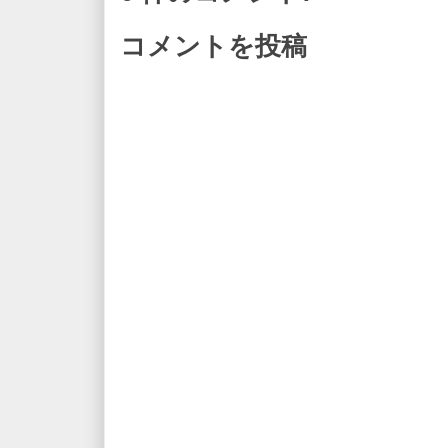
コメントを投稿