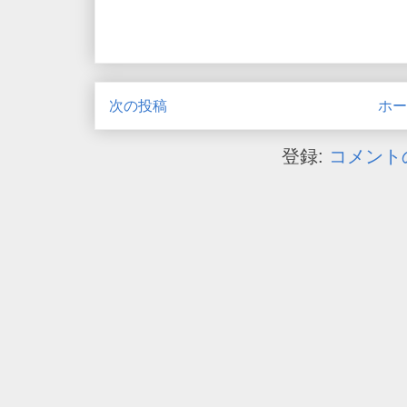
次の投稿
ホー
登録:
コメントの