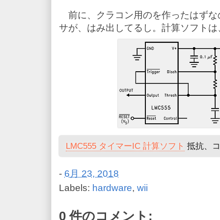
前に、クラコン用のを作ったはずな
サが、はみ出してるし。計算ソフトは
LMC555 タイマーIC 計算ソフト
抵抗、コ
-
6月 23, 2018
Labels:
hardware
,
wii
0 件のコメント: