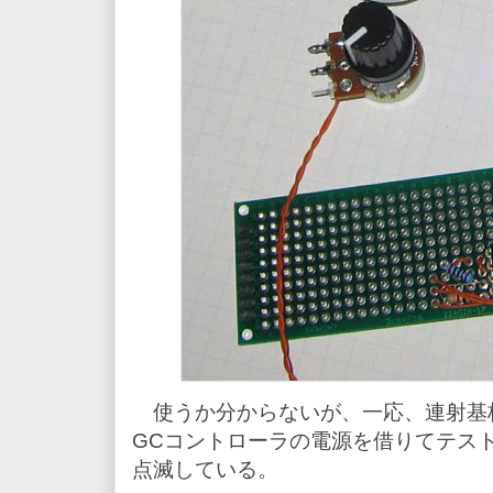
使うか分からないが、一応、連射基板
GCコントローラの電源を借りてテス
点滅している。