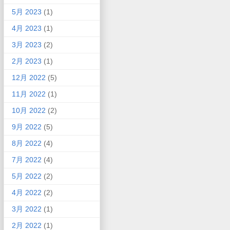
5月 2023
(1)
4月 2023
(1)
3月 2023
(2)
2月 2023
(1)
12月 2022
(5)
11月 2022
(1)
10月 2022
(2)
9月 2022
(5)
8月 2022
(4)
7月 2022
(4)
5月 2022
(2)
4月 2022
(2)
3月 2022
(1)
2月 2022
(1)