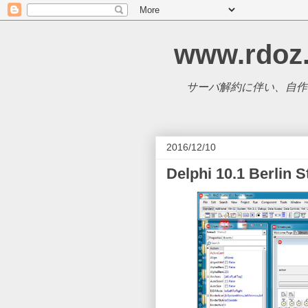
www.rdoz
サーバ解約に伴い、自作CM
2016/12/10
Delphi 10.1 Berlin S