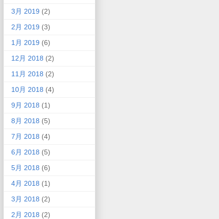
3月 2019
(2)
2月 2019
(3)
1月 2019
(6)
12月 2018
(2)
11月 2018
(2)
10月 2018
(4)
9月 2018
(1)
8月 2018
(5)
7月 2018
(4)
6月 2018
(5)
5月 2018
(6)
4月 2018
(1)
3月 2018
(2)
2月 2018
(2)