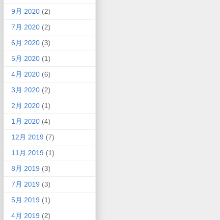
9月 2020
(2)
7月 2020
(2)
6月 2020
(3)
5月 2020
(1)
4月 2020
(6)
3月 2020
(2)
2月 2020
(1)
1月 2020
(4)
12月 2019
(7)
11月 2019
(1)
8月 2019
(3)
7月 2019
(3)
5月 2019
(1)
4月 2019
(2)