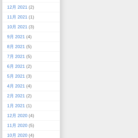
12月 2021
(2)
11月 2021
(1)
10月 2021
(3)
9月 2021
(4)
8月 2021
(5)
7月 2021
(5)
6月 2021
(2)
5月 2021
(3)
4月 2021
(4)
2月 2021
(2)
1月 2021
(1)
12月 2020
(4)
11月 2020
(5)
10月 2020
(4)