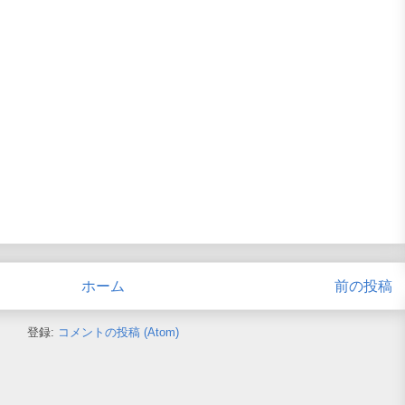
ホーム
前の投稿
登録:
コメントの投稿 (Atom)