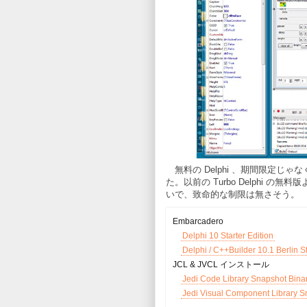
無料の Delphi 、期間限定じゃな
た。以前の Turbo Delphi
いで、致命的な制限は無さそう。
Embarcadero
Delphi 10 Starter Edition
Delphi / C++Builder 10.1 Be
JCL & JVCL インストール
Jedi Code Library Snapshot Binary 
Jedi Visual Component Library Sna