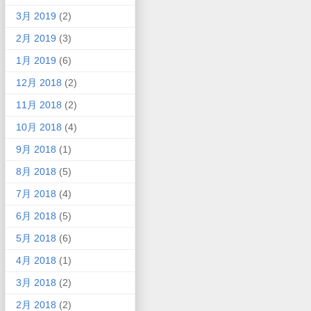
3月 2019
(2)
2月 2019
(3)
1月 2019
(6)
12月 2018
(2)
11月 2018
(2)
10月 2018
(4)
9月 2018
(1)
8月 2018
(5)
7月 2018
(4)
6月 2018
(5)
5月 2018
(6)
4月 2018
(1)
3月 2018
(2)
2月 2018
(2)