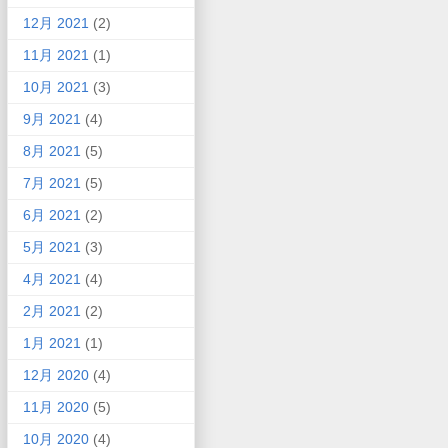
12月 2021
(2)
11月 2021
(1)
10月 2021
(3)
9月 2021
(4)
8月 2021
(5)
7月 2021
(5)
6月 2021
(2)
5月 2021
(3)
4月 2021
(4)
2月 2021
(2)
1月 2021
(1)
12月 2020
(4)
11月 2020
(5)
10月 2020
(4)