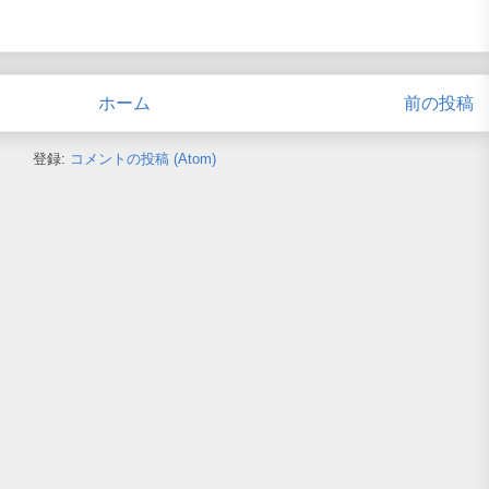
ホーム
前の投稿
登録:
コメントの投稿 (Atom)