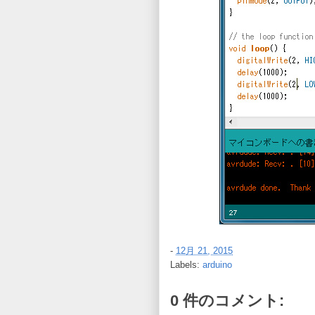
-
12月 21, 2015
Labels:
arduino
0 件のコメント: