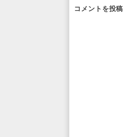
コメントを投稿