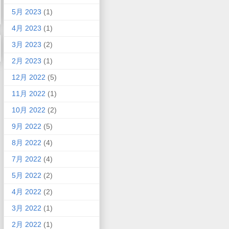
5月 2023
(1)
4月 2023
(1)
3月 2023
(2)
2月 2023
(1)
12月 2022
(5)
11月 2022
(1)
10月 2022
(2)
9月 2022
(5)
8月 2022
(4)
7月 2022
(4)
5月 2022
(2)
4月 2022
(2)
3月 2022
(1)
2月 2022
(1)