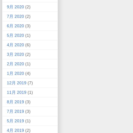
9月 2020
(2)
7月 2020
(2)
6月 2020
(3)
5月 2020
(1)
4月 2020
(6)
3月 2020
(2)
2月 2020
(1)
1月 2020
(4)
12月 2019
(7)
11月 2019
(1)
8月 2019
(3)
7月 2019
(3)
5月 2019
(1)
4月 2019
(2)