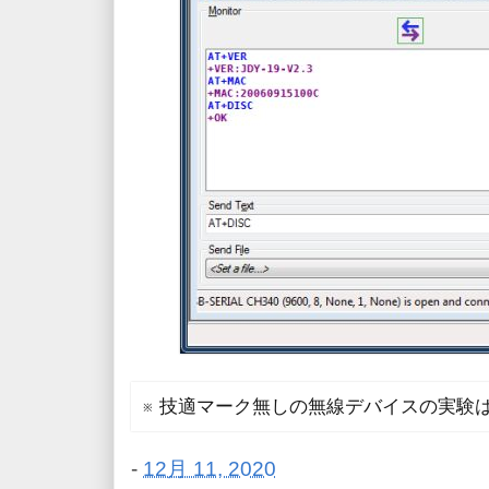
※ 技適マーク無しの無線デバイスの実験
-
12月 11, 2020