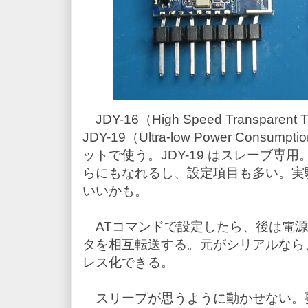
JDY-16（High Speed Transparent T
JDY-19（Ultra-low Power Consumpti
ットで使う。JDY-19 はスレーブ専用
らにもなれるし、設定項目も多い。実験な
いいかも。
ATコマンドで設定したら、後は電源
タを相互転送する。元がシリアルなら
レス化できる。
スリープが思うように動かせない。