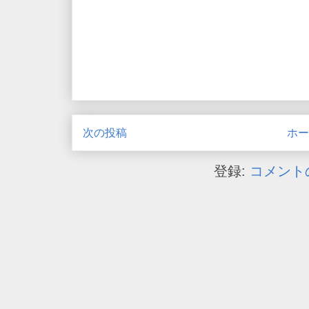
次の投稿
ホー
登録:
コメントの