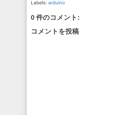
Labels:
arduino
0 件のコメント:
コメントを投稿