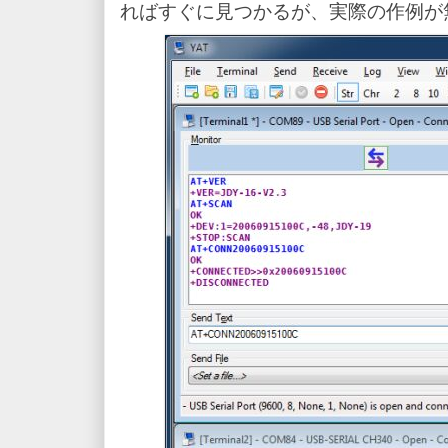
ればすぐに見つかるが、実際の作例が